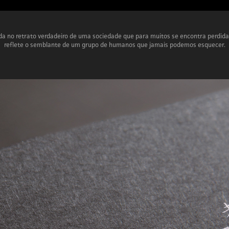
da no retrato verdadeiro de uma sociedade que para muitos se encontra perdid
reflete o semblante de um grupo de humanos que jamais podemos esquecer.