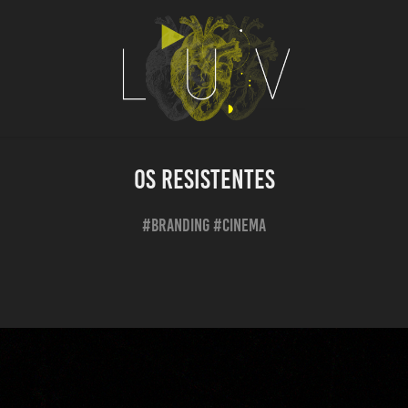
Os Resistentes
#BRANDING #CINEMA