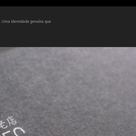
a.
Uma identidade genuína que