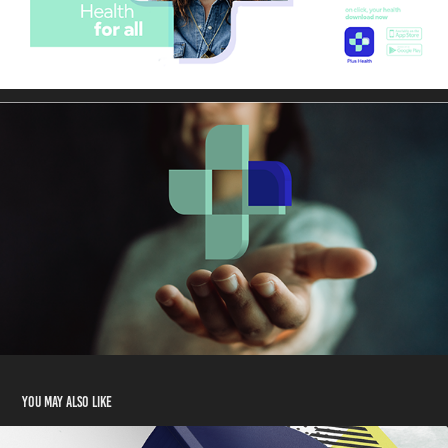
You may also like