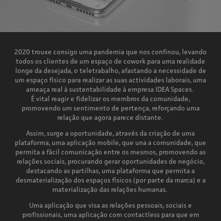
2020 trouxe consigo uma pandemia que nos confinou, levando
todos os clientes de um espaço de cowork para uma realidade
longe da desejada, o teletrabalho, afastando a necessidade de
um espaço físico para realizar as suas actividades laborais, uma
ameaça real à sustentabilidade à empresa IDEA Spaces.
É vital reagir e fidelizar os membros da comunidade,
promovendo um sentimento de pertença, reforçando uma
relação que agora parece distante.
Assim, surge a oportunidade, através da criação de uma
plataforma, uma aplicação mobile, que una a comunidade, que
permita a fácil comunicação entre os mesmos, promovendo as
relações sociais, procurando gerar oportunidades de negócio,
destacando as partilhas, uma plataforma que permita a
desmaterialização dos espaços físicos (por parte da marca) e a
materialização das relações humanas.
Uma aplicação que visa as relações pessoais, sociais e
profissionais, uma aplicação com contactless para que em