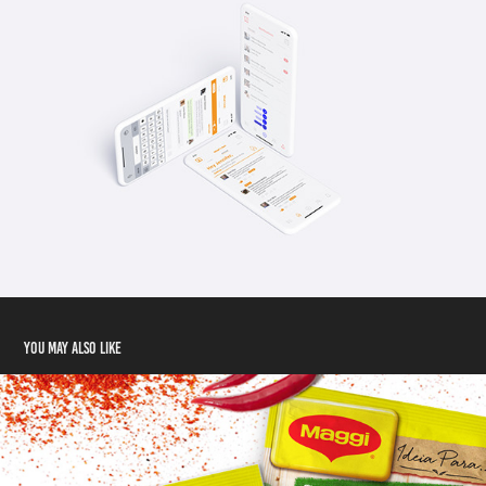
You may also like