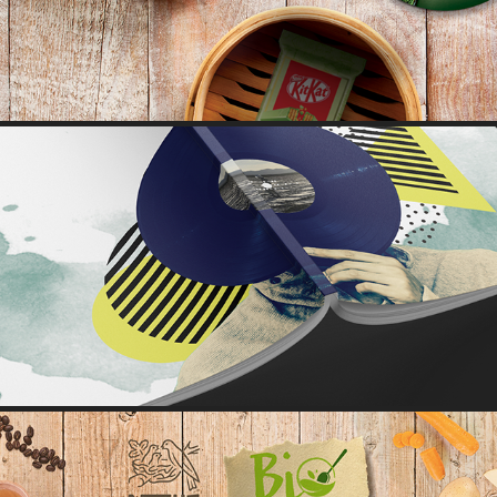
ALTAMONT