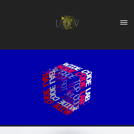
WIDE CODE LAB