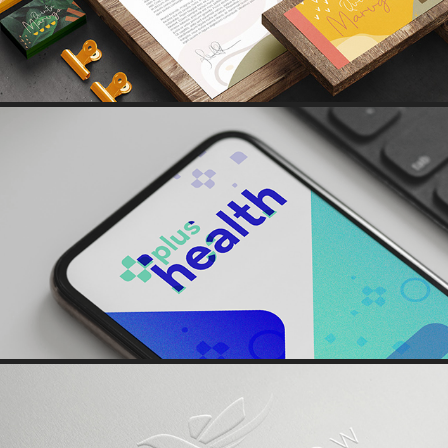
PLUS HEALTH