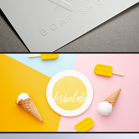
BOAT SHOW
LISBOLATO